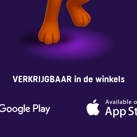
VERKRIJGBAAR in de winkels